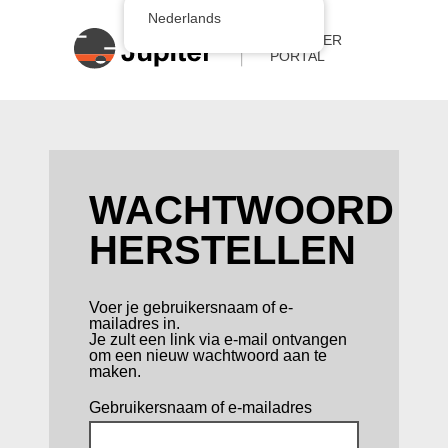
Nederlands
WACHTWOORD
HERSTELLEN
Voer je gebruikersnaam of e-
mailadres in.
Je zult een link via e-mail ontvangen
om een nieuw wachtwoord aan te
maken.
Gebruikersnaam of e-mailadres